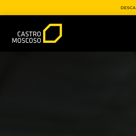
DESCA