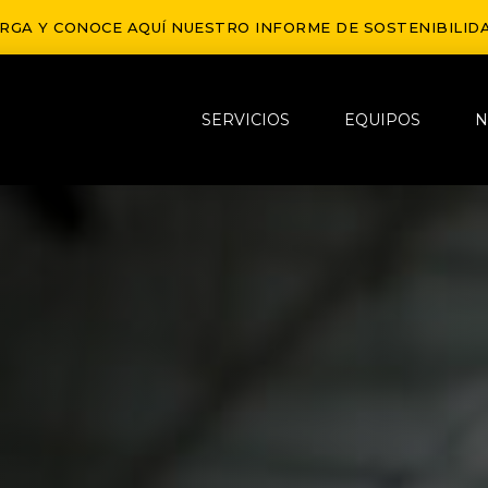
RGA Y CONOCE AQUÍ NUESTRO INFORME DE SOSTENIBILIDA
SERVICIOS
EQUIPOS
N