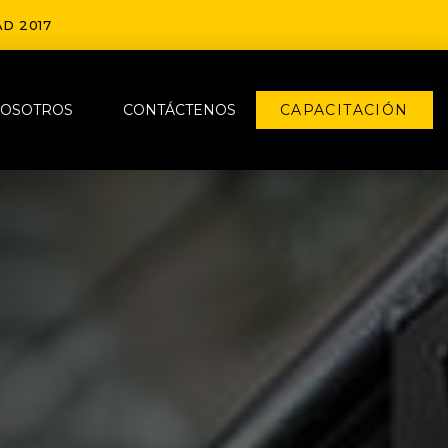
D 2017
OSOTROS
CONTÁCTENOS
CAPACITACIÓN